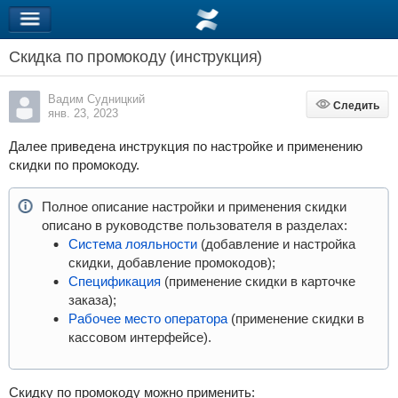
Скидка по промокоду (инструкция)
Вадим Судницкий
Следить
Следить
янв. 23, 2023
Далее приведена инструкция по настройке и применению
скидки по промокоду.
Полное описание настройки и применения скидки
описано в руководстве пользователя в разделах:
Система лояльности
(добавление и настройка
скидки, добавление промокодов);
Спецификация
(применение скидки в карточке
заказа);
Рабочее место оператора
(применение скидки в
кассовом интерфейсе).
Скидку по промокоду можно применить: