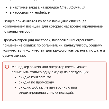
в карточке заказа на вкладке
Спецификация
;
в кассовом интерфейсе.
Скидка применяется ко всем позициям списка (за
исключением позиций, для которых настроено ограничение
по калькулятору).
Предусмотрен ряд настроек, позволяющих ограничить
применение скидки: по организации, калькулятору, общему
количеству и количеству для каждого контрагента, по дате и
сумме заказа.
Менеджер заказа или оператор кассы может
применить только одну скидку из следующих:
скидка контрагента
скидка по промокоду
скидка, добавляемая вручную при
редактировании списка позиций.