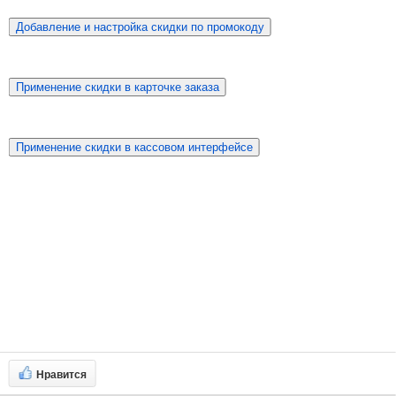
Добавление и настройка скидки по промокоду
Применение скидки в карточке заказа
Применение скидки в кассовом интерфейсе
Нравится