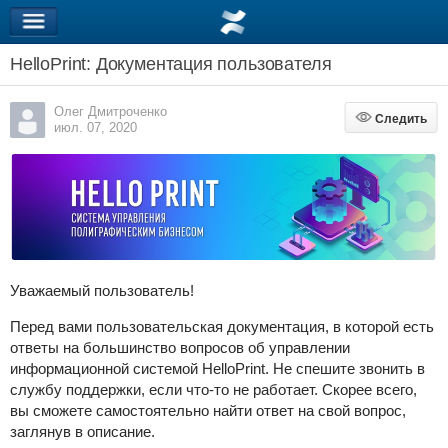
HelloPrint: Документация пользователя
Олег Дмитроченко
Следить
Следить
июл. 07, 2020
Уважаемый пользователь!
Перед вами пользовательская документация, в которой есть
ответы на большинство вопросов об управлении
информационной системой HelloPrint. Не спешите звонить в
службу поддержки, если что-то не работает. Скорее всего,
вы сможете самостоятельно найти ответ на свой вопрос,
заглянув в описание.