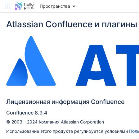
Пространства
Atlassian Confluence и плагины
Лицензионная информация Confluence
Confluence 8.9.4
© 2003 – 2024 Компания Atlassian Corporation
Использование этого продукта регулируется условиями
Поль