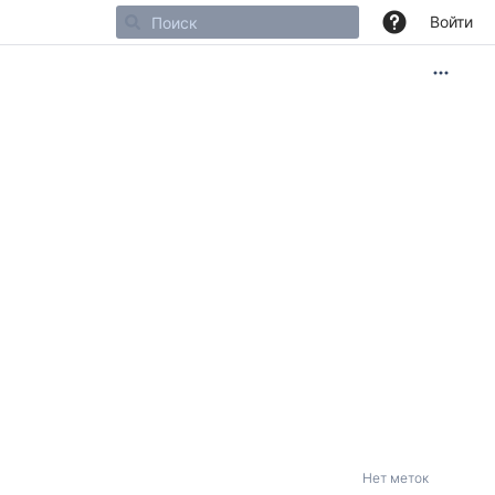
Войти
Нет меток