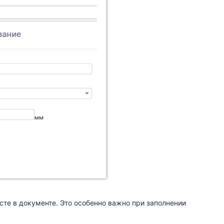
исте в документе. Это особенно важно при заполнении