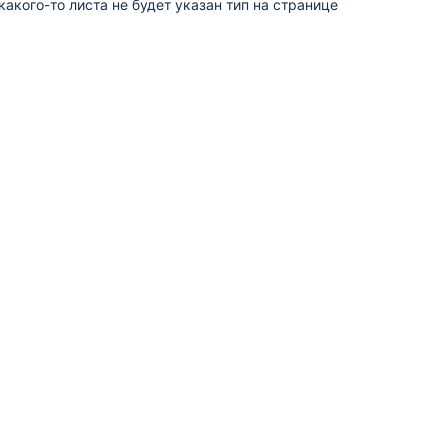
какого-то листа не будет указан тип на странице