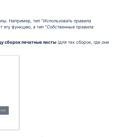
лы. Например, тип "
Использовать правила
 эту функцию, а тип "
Собственные правила
цу сборок печатные листы
(для тех сборок, где они