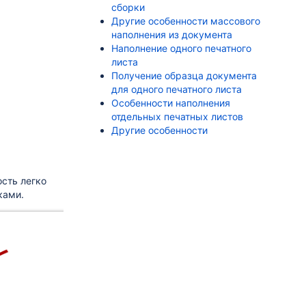
сборки
Другие особенности массового
наполнения из документа
Наполнение одного печатного
листа
Получение образца документа
для одного печатного листа
Особенности наполнения
отдельных печатных листов
Другие особенности
сть легко
ками.