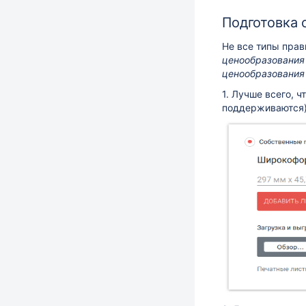
Подготовка 
Не все типы прав
ценообразования
ценообразования
1. Лучше всего, 
поддерживаются)