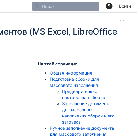
Войти
нтов (MS Excel, LibreOffice
На этой странице:
Общая информация
Подготовка сборки для
массового наполнения
Предварительно
настроенная сборка
Заполнение документа
для массового
наполнения сборки и его
загрузка
Ручное заполнение документа
для массового заполнения