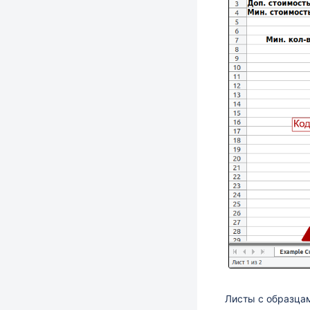
Листы с образцам