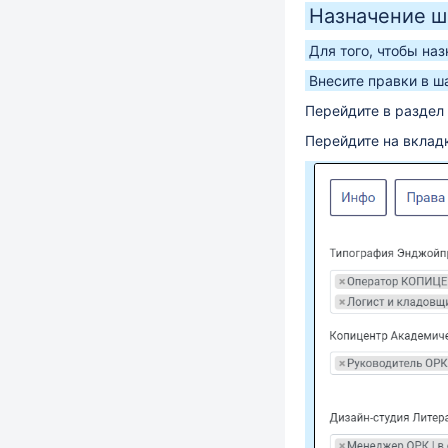
Назначение ш
Для того, чтобы на
Внесите правки в ш
Перейдите в раздел
Перейдите на вкла