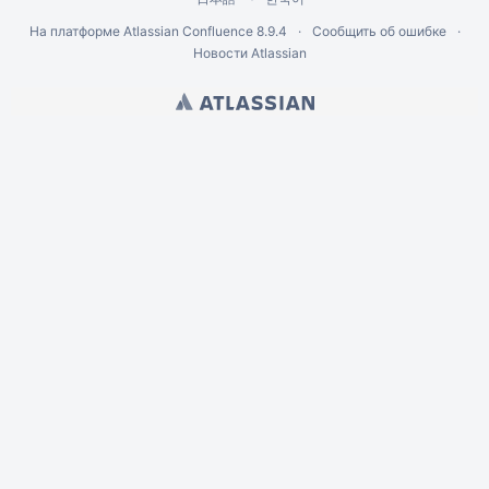
На платформе
Atlassian Confluence
8.9.4
Сообщить об ошибке
Новости Atlassian