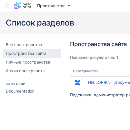
Пространства
Список разделов
Пространства сайта
Все пространства
Пространства сайта
Показано результатов: 1
Личные пространства
Архив пространств
Пространство
HELLOPRINT Докумен
КАТЕГОРИИ
Documentation
Подсказка: администратор р