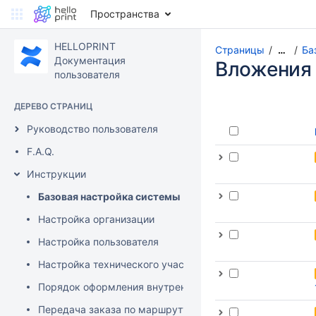
Пространства
HELLOPRINT
Страницы
Ба
…
Документация
Вложения
пользователя
ДЕРЕВО СТРАНИЦ
Руководство пользователя
F.A.Q.
Инструкции
Базовая настройка системы
Настройка организации
Настройка пользователя
Настройка технического участка
Порядок оформления внутренней заявки
Передача заказа по маршруту