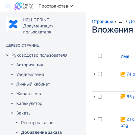
Пространства
HELLOPRINT
Страницы
До
…
Документация
Вложения
пользователя
ДЕРЕВО СТРАНИЦ
Руководство пользователя
Имя
Авторизация
74.
Уведомления
Личный кабинет
Живая лента
65.
Калькулятор
Заказы
Zak_
Реестр заказов
png
Добавление заказа