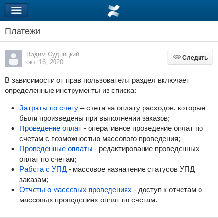
Платежи
Вадим Судницкий
Следить
Следить
окт. 16, 2020
В зависимости от прав пользователя раздел включает
определенные инструменты из списка:
Затраты по счету
– счета на оплату расходов, которые
были произведены при выполнении заказов;
Проведение оплат
- оперативное проведение оплат по
счетам с возможностью массового проведения;
Проведенные оплаты
- редактирование проведенных
оплат по счетам;
Работа с УПД
- массовое назначение статусов УПД
заказам;
Отчеты о массовых проведениях
- доступ к отчетам о
массовых проведениях оплат по счетам.