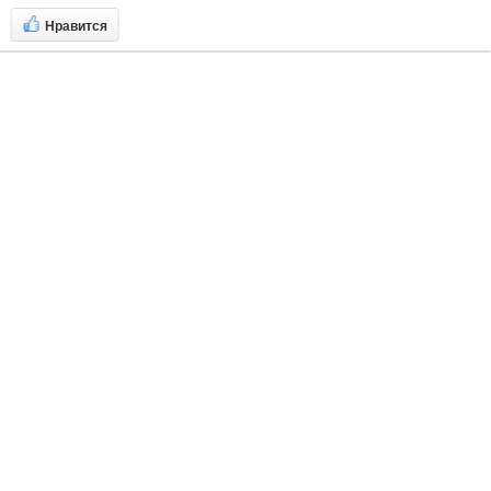
Нравится