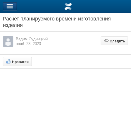
Расчет планируемого времени изготовления
изделия
Вадим Судницкий
Следить
Следить
нояб. 23, 2023
Нравится