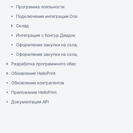
Программа лояльности
Подключение интеграции OrangeData
Склад
Интеграция с Контур.Диадок
Оформление закупки на склад
Оформление закупки на склад (короткая)
Разработка программного обеспечения
Обновления HelloPrint
Обновление контрагентов
Приложение HelloPrint
Документация API